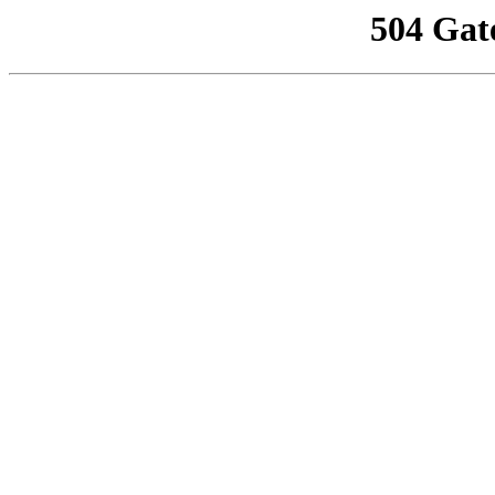
504 Gat