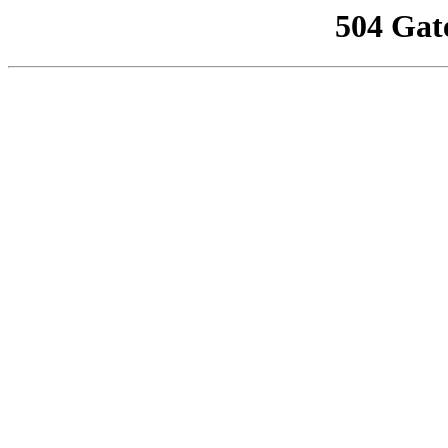
504 Gat